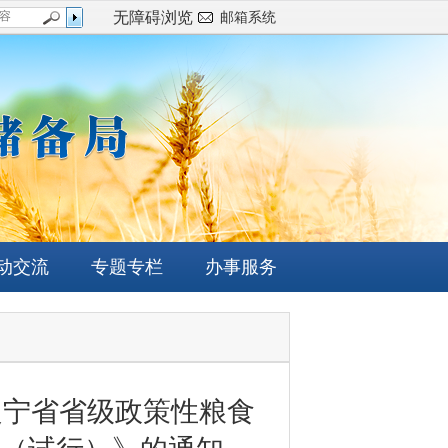
无障碍浏览
邮箱系统
动交流
专题专栏
办事服务
辽宁省省级政策性粮食