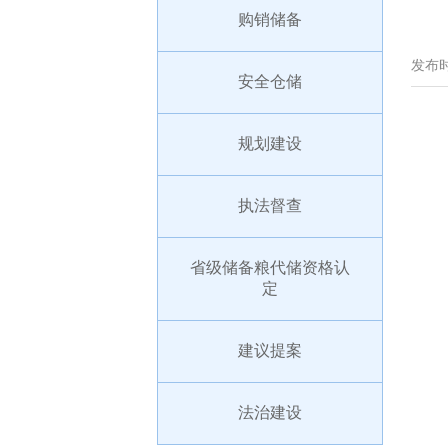
购销储备
发布时
安全仓储
规划建设
执法督查
省级储备粮代储资格认
定
建议提案
法治建设