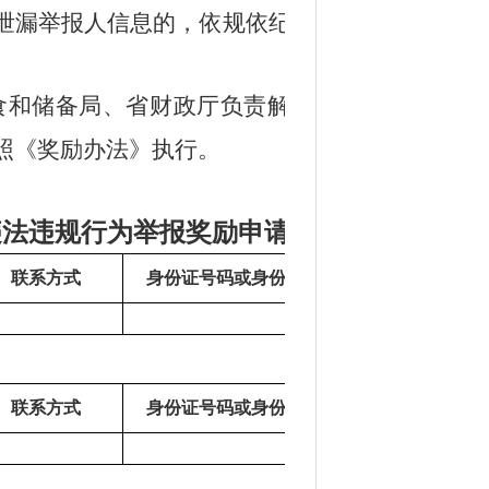
泄漏举报人信息的，依规依纪给予
食和储备局、省财政厅负责解释，
照《奖励办法》执行。
违法违规行为举报奖励申请表
联系方式
身份证号码或身份信息代码
联系方式
身份证号码或身份信息代码