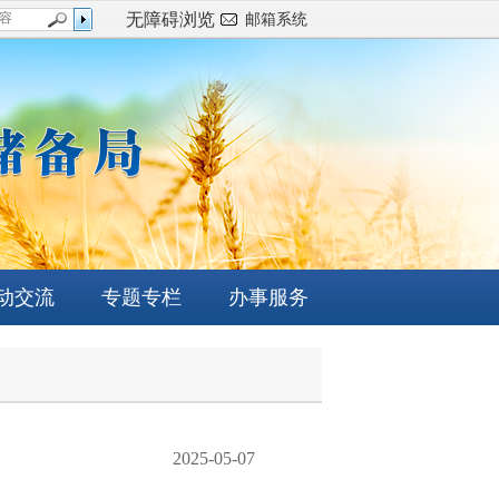
无障碍浏览
邮箱系统
动交流
专题专栏
办事服务
2025-05-07