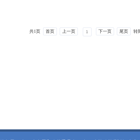
共1页
首页
上一页
下一页
尾页
转
1