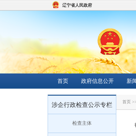
辽宁省人民政府
首页
政府信息公开
新
依申请公开网页申请
首页
>
涉企行政检查公示专栏
检查主体