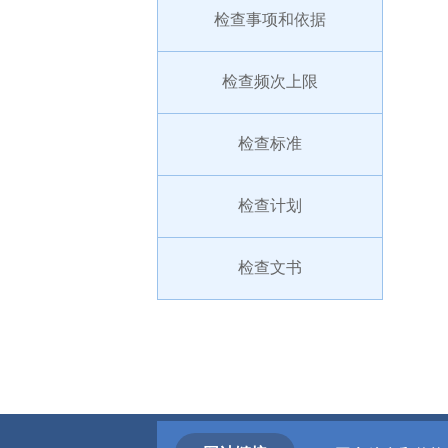
检查事项和依据
检查频次上限
检查标准
检查计划
检查文书