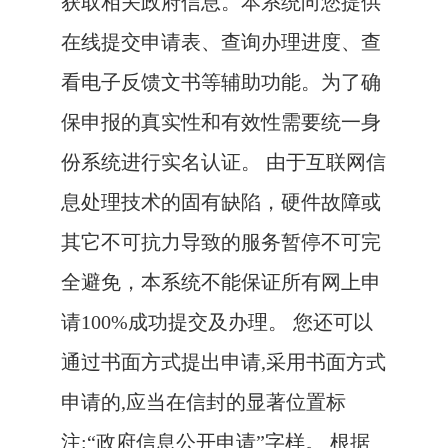
获取相关政府信息。本系统向您提供
在线提交申请表、查询办理进度、查
看电子反馈文书等辅助功能。为了确
保申报的真实性和有效性需要统一身
份系统进行实名认证。 由于互联网信
息处理技术的固有缺陷，硬件故障或
其它不可抗力导致的服务暂停不可完
全避免，本系统不能保证所有网上申
请100%成功提交及办理。 您还可以
通过书面方式提出申请,采用书面方式
申请的,应当在信封的显著位置标
注:“政府信息公开申请”字样。 根据