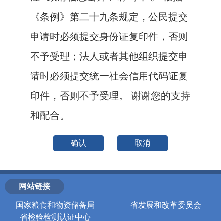
《条例》第二十九条规定，公民提交
申请时必须提交身份证复印件，否则
不予受理；法人或者其他组织提交申
请时必须提交统一社会信用代码证复
印件，否则不予受理。 谢谢您的支持
和配合。
确认
取消
网站链接
国家粮食和物资储备局
省发展和改革委员会
省检验检测认证中心