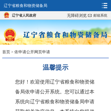
辽宁省粮食和物资储备局
无障碍浏览
辽宁省人民政府
邮箱系统
首页
>
依申请公开网页申请
温馨提示
您好！欢迎使用辽宁省粮食和物资储
备局依申请公开系统。您可以通过本
系统向辽宁省粮食和物资储备局申请