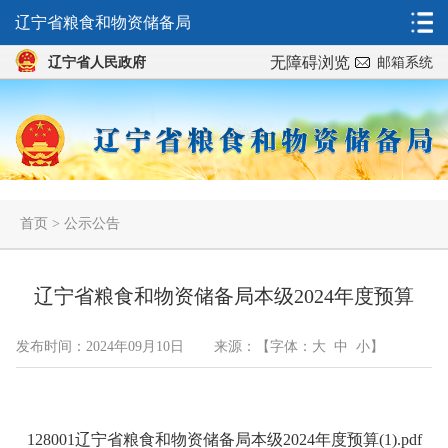
辽宁省粮食和物资储备局
无障碍浏览
辽宁省人民政府
邮箱系统
首页
>
公示公告
辽宁省粮食和物资储备局本级2024年度预算
发布时间：2024年09月10日
来源：
【字体：
大
中
小
】
128001辽宁省粮食和物资储备局本级2024年度预算(1).pdf