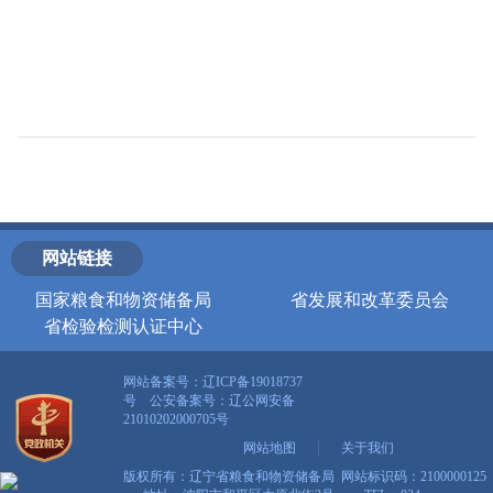
网站链接
国家粮食和物资储备局
省发展和改革委员会
省检验检测认证中心
网站备案号：辽ICP备19018737
号 公安备案号：
辽公网安备
21010202000705号
网站地图
关于我们
版权所有：辽宁省粮食和物资储备局 网站标识码：2100000125