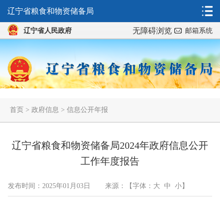
辽宁省粮食和物资储备局
无障碍浏览
辽宁省人民政府
邮箱系统
首页
>
政府信息
>
信息公开年报
辽宁省粮食和物资储备局2024年政府信息公开
工作年度报告
发布时间：2025年01月03日
来源：
【字体：
大
中
小
】