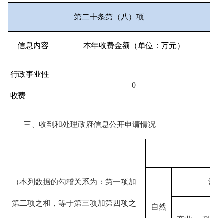
第二十条第（八）项
信息内容
本年收费金额（单位：万元）
行政事业性
0
收费
三、收到和处理政府信息公开申请情况
（本列数据的勾稽关系为：第一项加
法
第二项之和，等于第三项加第四项之
自然