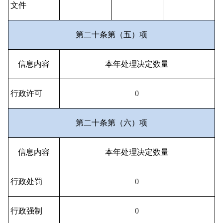
文件
第二十条第（五）项
信息内容
本年处理决定数量
行政许可
0
第二十条第（六）项
信息内容
本年处理决定数量
行政处罚
0
行政强制
0