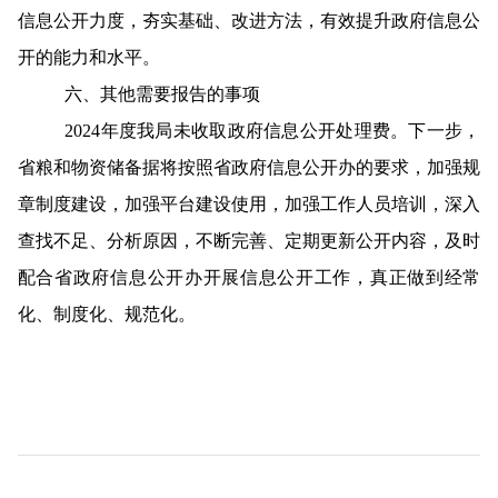
信息公开
力度
，夯实基础、改进方法，有效提升政府信息公
开的能力和水平。
六、其他需要报告的事项
2024
年度
我局
未收取政府信息公开处理费。下一步，
省粮和物资储备据将按照省政府信息公开办的要求，加强规
章制度建设
，
加强平台建设使用
，
加强工作人员培训
，
深入
查找不足、分析原因，不断完善、定期更新公开内容，及时
配合省政府信息公开办开展信息公开工作，真正做到经常
化、制度化、规范化。