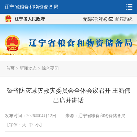
辽宁省粮食和物资储备局
无障碍浏览
辽宁省人民政府
邮箱系统
首页
>
新闻动态
>
综合要闻
暨省防灾减灾救灾委员会全体会议召开 王新伟
出席并讲话
发布时间：2026年04月12日
来源：辽宁省粮食和物资储备局
【字体：
大
中
小
】