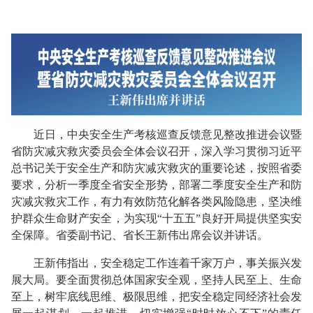
近日，中央安全生产考核巡查反馈意见整改推进会议暨
省防灾减灾救灾委员会全体会议召开，深入学习贯彻习近平
总书记关于安全生产和防灾减灾救灾的重要论述，按照省委
要求，分析一季度全省安全形势，部署二季度安全生产和防
灾减灾救灾工作，有力有效防范化解各类风险隐患，坚决维
护群众生命财产安全，为实现“十五五”良好开局提供坚实安
全保障。省委副书记、省长王新伟出席会议并讲话。
王新伟指出，安全稳定工作连着千家万户，事关振兴发
展大局。要全面贯彻总体国家安全观，坚持人民至上、生命
至上，树牢底线思维、极限思维，把安全稳定同经济社会发