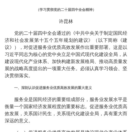
（学习贯彻党的二十届四中全会精神）
许昆林
党的二十届四中全会通过的《中共中央关于制定国民经
济和社会发展第十五个五年规划的建议》（以下简称《建
议》），对促进服务业优质高效发展作出重要部署。这是以
习近平同志为核心的党中央立足中国式现代化建设全局，从
建设现代化产业体系、加快构建新发展格局、推动高质量发
展的战略高度提出的一项重大任务。必须认真学习领会、坚
决贯彻落实。
一、深刻认识促进服务业优质高效发展的重大意义
服务业是国民经济的重要组成部分，服务业发展水平是
衡量一个国家经济发展程度的重要标志。促进服务业优质高
效发展，关系国计民生，关系现代化建设全局，具有重大而
深远的意义。