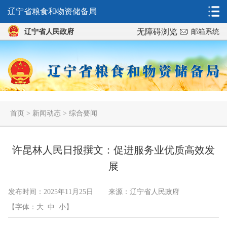
辽宁省粮食和物资储备局
无障碍浏览
辽宁省人民政府
邮箱系统
首页
>
新闻动态
>
综合要闻
许昆林人民日报撰文：促进服务业优质高效发
展
发布时间：2025年11月25日
来源：辽宁省人民政府
【字体：
大
中
小
】