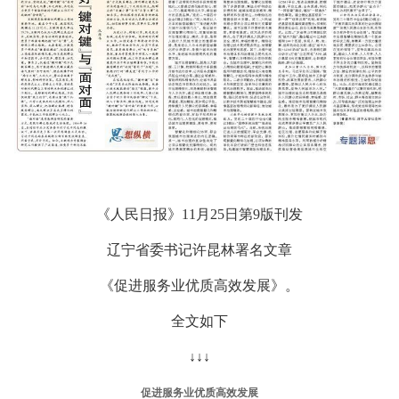
《人民日报》11月25日第9版刊发
辽宁省委书记许昆林署名文章
《促进服务业优质高效发展》。
全文如下
↓↓↓
促进服务业优质高效发展