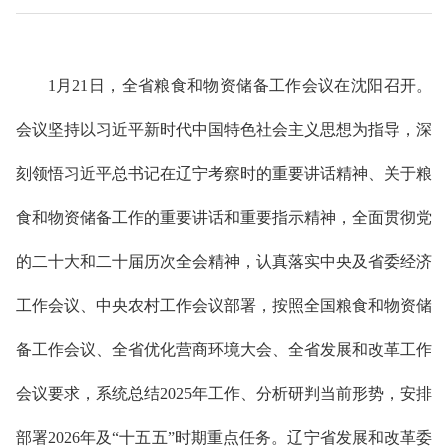
1
月
21
日，全省粮食和物资储备工作会议在
沈阳
召开。
会议坚持以习近平新时代中国特色社会主义思想为指导，深
刻领悟习近平总书记在
辽宁
考察时的重要讲话精神、关于粮
食和物资储备工作的重要讲话和重要指示精神，全面贯彻党
的二十大和二十届历次全会精神，认真落实中央及省委经济
工作会议、中央农村工作会议部署，按照全国粮食和物资储
备工作会议、
全省优化营商环境大会、
全省发展和改革工作
会议要求，系统总结2025年工作、分析研判当前形势，安排
部署2026年及“十五五”时期重点任务。
辽宁
省发展和改革委