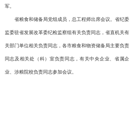
军。
省粮食和储备局党组成员，总工程师出席会议。省纪委
监委驻省发展改革委纪检监察组有关负责同志
，
省直机关有
关部门单位相关负责同志，各市粮食和物资储备局主要负责
同志及相关处（科）室负责同志
，有关中央企业、省属企
业、涉粮院校负责同志参加会议。