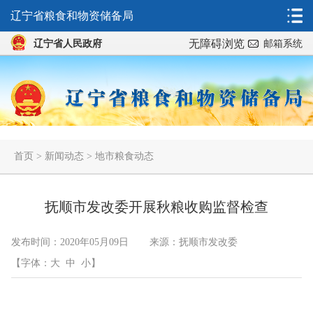
辽宁省粮食和物资储备局
无障碍浏览
辽宁省人民政府
邮箱系统
首页
>
新闻动态
>
地市粮食动态
抚顺市发改委开展秋粮收购监督检查
发布时间：2020年05月09日
来源：抚顺市发改委
【字体：
大
中
小
】