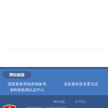
网站链接
国家粮食和物资储备局
省发展和改革委员会
省检验检测认证中心
网站地图
关于我们