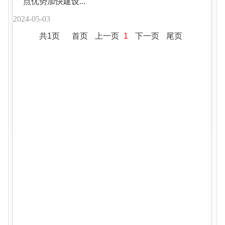
点优势加快建设...
2024-05-03
共1页
首页
上一页
1
下一页
尾页