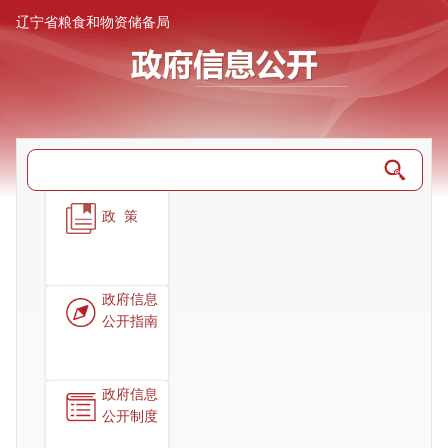
辽宁省粮食和物资储备局
政策
政府信息
公开指南
政府信息
公开制度