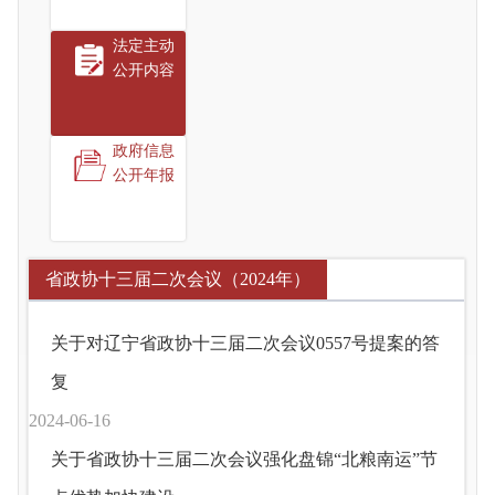
法定主动
公开内容
政府信息
公开年报
省政协十三届二次会议（2024年）
关于对辽宁省政协十三届二次会议0557号提案的答
复
2024-06-16
关于省政协十三届二次会议强化盘锦“北粮南运”节