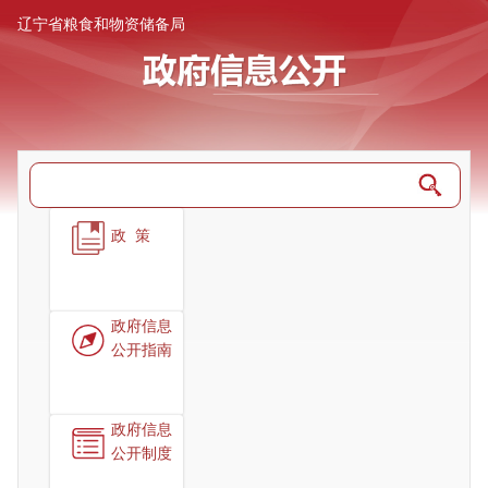
辽宁省粮食和物资储备局
政策
政府信息
公开指南
政府信息
公开制度